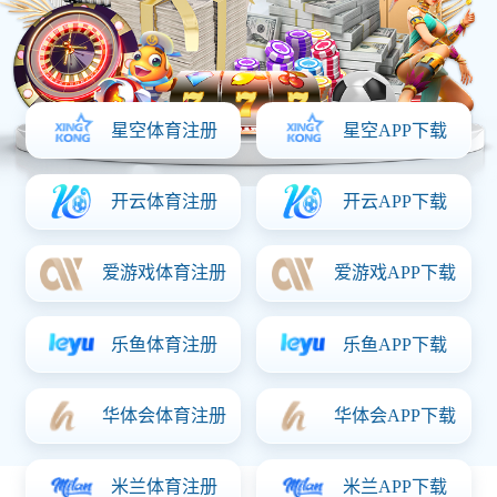
数据从这里开始
覆盖实时赛事、专业数据、高清视频，
乐鱼官方
网站APP
与网页版为您提供便捷的体育服务。
APP下载
网页版入口
首页
/
体育焦点
/ 正文
2026-06-06 03:09
60 次阅读
汪顺200米混合泳决赛1分55秒82，转身技