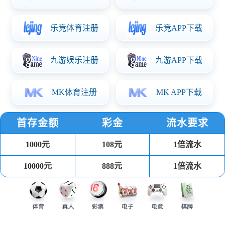
术效率值排名赛季第一
北京时间3月25日晚，全国春季游泳锦标赛男子200米
个人混合泳决赛中，奥运冠军汪顺以1分55秒82的成
绩轻松夺冠。这一成绩不仅领先第二名近2秒，更引
发业界关注的是，赛后技术统计显示，汪顺在本次比
赛中的转身技术效率值高居赛季世界第一。在竞争激
烈的混合泳项目中，转身技术往往成为决定胜负的关
键，而汪顺的这项数据无疑为备战巴黎奥运会注入了
强劲信心。