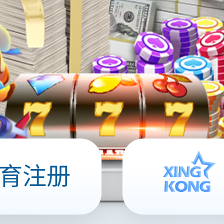
天赋与争议并存：阿库夫的
阿库夫在2022年夏季联赛中曾让人眼前一亮，
比赛中砍下过亮眼数据，一度被视为独行侠在低
路并不平坦。场外的一些争议言论以及与队友在训
定因素”的标签。尽管他在进攻端的冲击力偶尔能
行力的不足，让教练组始终无法给予他稳定的轮
阿库夫始终处于球队体系的边缘位置。
阵容挤压与战术适配：生存