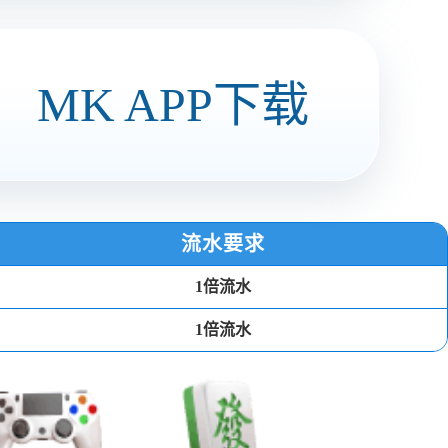
乐鱼官方网站
乐鱼官方网站-乐鱼(中国) ✅eson推荐✅「2026好运滚
」🔰【官方授权】🔰 成立于2016年7月，注册资金2000
，是一家生产各类文化娱乐产品的厂家，是一家集科研、
生产、销售为一体的文化娱乐产品企业。乐鱼官方网站-乐
鱼(中国)只有注重产品质量，才可以走得更远，才可以赢得
来。我们公司用优良的产品为广大客户提供娱乐服务服务
和新型文化娱乐产品！