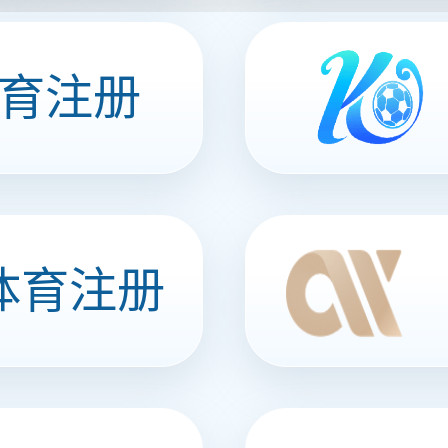
独行侠目前的战术体系高度依赖东契奇的持球组
的能力。然而，阿库夫更习惯持球进攻，其三分球
进攻逻辑格格不入。与此同时，独行侠在近两个赛
等更年轻的得分后卫，加上欧文、小哈达威等老
和。在这样一种竞争环境中，阿库夫的出场机会
发展联盟度过。对于一支志在冲击季后赛的球队
潜在更衣室风险的年轻球员，显然不是明智之举
选项评估：交易或买断成大
考虑到阿库夫的合同为无保障性质，独行侠管理
性。直接裁掉虽然简单，但无法换取任何资产回
队用次轮签或现金进行试探性报价。不过，阿库
位防守短板明显、进攻手段单一的年轻球员普遍
交易截止日前与其达成买断协议，或将他的合同
最终选择哪种方案，阿库夫离开独行侠的倒计时