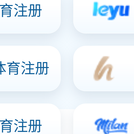
展望未来，阿库夫若想留在NBA，必须正视自身
言，放弃一位充满争议的潜力新秀，或许正是球
竟，在竞争激烈的西部联盟，任何多余的风险都