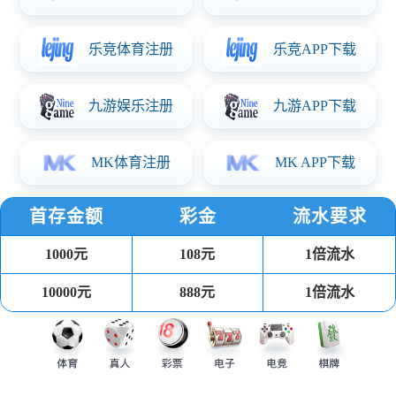
萨两豪门换帅效果冰火两重天
在刚刚过去的这个转会窗和赛季初的几场关键战中，
巴黎圣日耳曼与巴塞罗那两豪门换帅后的迥异表现引
发了广泛关注。一边是路易斯·恩里克在巴黎推行大刀
阔斧的激进改革，另一边则是哈维在巴萨回归后的保
守用人策略。两种截然不同的执教哲学，让两支球队
在赛季初呈现出冰火两重天的局面，也再次将豪门换
帅效果推向了舆论的风口浪尖。