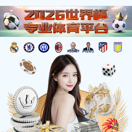
注册入口
乐鱼官方网站
—— 比赛